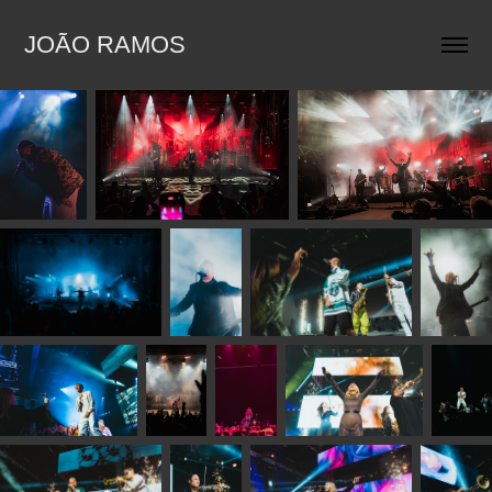
JOÃO RAMOS